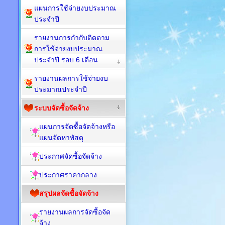
แผนการใช้จ่ายงบประมาณ
ประจำปี
รายงานการกำกับติดตาม
การใช้จ่ายงบประมาณ
ประจำปี รอบ 6 เดือน
รายงานผลการใช้จ่ายงบ
ประมาณประจำปี
ระบบจัดซื้อจัดจ้าง
แผนการจัดซื้อจัดจ้างหรือ
แผนจัดหาพัสดุ
ประกาศจัดซื้อจัดจ้าง
ประกาศราคากลาง
สรุปผลจัดซื้อจัดจ้าง
รายงานผลการจัดซื้อจัด
จ้าง