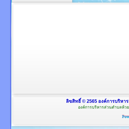
ลิขสิทธิ์ © 2565 องค์การบริหาร
องค์การบริหารส่วนตำบลห้วย