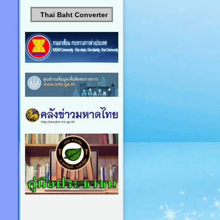
Thai Baht Converter