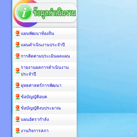
แผนพัฒนาท้องถิ่น
แผนดำเนินงานประจำปี
การติดตามประเมินผลแผน
รายงานผลการดำเนินงาน
ประจำปี
ยุทธศาสตร์การพัฒนา
ข้อบัญญัติอบต
ข้อบัญญัติงบประมาณ
แผนอัตรากำลัง
งานกิจการสภา