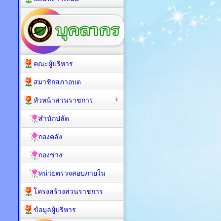
คณะผู้บริหาร
สมาชิกสภาอบต
หัวหน้าส่วนราชการ
สำนักปลัด
กองคลัง
กองช่าง
หน่วยตรวจสอบภายใน
โครงสร้างส่วนราชการ
ข้อมูลผู้บริหาร