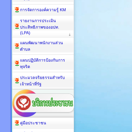
การจัดการองค์ความรู้ KM
รายงานการประเมิน
ประสิทธิภาพของอปท.
(LPA)
แผนพัฒนาพนักงานส่วน
ตำบล
แผนปฏิบัติการป้องกันการ
ทุจริต
ประมวลจริยธรรมสำหรับ
เจ้าหน้าที่รัฐ
คู่มือประชาชน