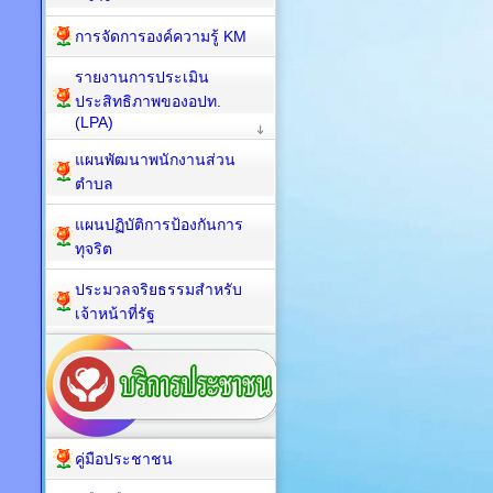
การจัดการองค์ความรู้ KM
รายงานการประเมิน
ประสิทธิภาพของอปท.
(LPA)
แผนพัฒนาพนักงานส่วน
ตำบล
แผนปฏิบัติการป้องกันการ
ทุจริต
ประมวลจริยธรรมสำหรับ
เจ้าหน้าที่รัฐ
คู่มือประชาชน