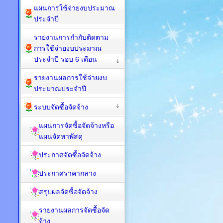
แผนการใช้จ่ายงบประมาณ
ประจำปี
รายงานการกำกับติดตาม
การใช้จ่ายงบประมาณ
ประจำปี รอบ 6 เดือน
รายงานผลการใช้จ่ายงบ
ประมาณประจำปี
ระบบจัดซื้อจัดจ้าง
แผนการจัดซื้อจัดจ้างหรือ
แผนจัดหาพัสดุ
ประกาศจัดซื้อจัดจ้าง
ประกาศราคากลาง
สรุปผลจัดซื้อจัดจ้าง
รายงานผลการจัดซื้อจัด
จ้าง