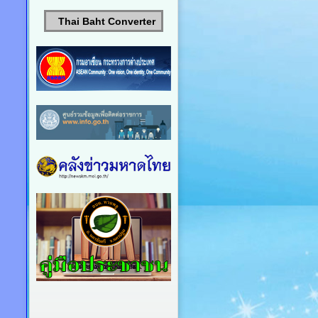
Thai Baht Converter