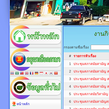
งานก
กรองตามชื่อเรื่อง
#
รายการหัวเรื่อง
1
ประชุมสภาสมัยสามัญ สมั
2
ประชุมสภาสมัยสามัญ สมัยท
3
ประชุมสภาสมัยสามัญ สมัยท
4
ประชุมสภาสมัยสามัญ สมั
5
ประชุมสภาสมัยวิสามัญ ส
6
ประชุมสภาสมัยสามัญสมัย
หน้าหลัก