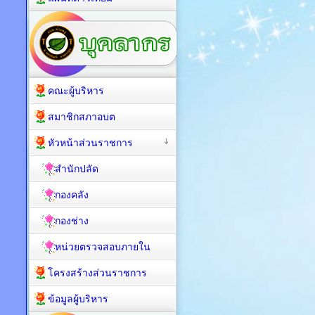
คณะผู้บริหาร
สมาชิกสภาอบต
หัวหน้าส่วนราชการ
สำนักปลัด
กองคลัง
กองช่าง
หน่วยตรวจสอบภายใน
โครงสร้างส่วนราชการ
ข้อมูลผู้บริหาร