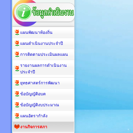
แผนพัฒนาท้องถิ่น
แผนดำเนินงานประจำปี
การติดตามประเมินผลแผน
รายงานผลการดำเนินงาน
ประจำปี
ยุทธศาสตร์การพัฒนา
ข้อบัญญัติอบต
ข้อบัญญัติงบประมาณ
แผนอัตรากำลัง
งานกิจการสภา