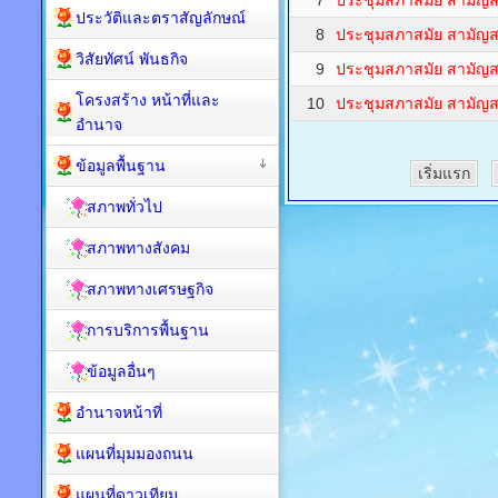
7
ประชุมสภาสมัย สามัญสมั
ประวัติและตราสัญลักษณ์
8
ประชุมสภาสมัย สามัญสมัยท
วิสัยทัศน์ พันธกิจ
9
ประชุมสภาสมัย สามัญสมัยท
โครงสร้าง หน้าที่และ
10
ประชุมสภาสมัย สามัญสมั
อำนาจ
ข้อมูลพื้นฐาน
เริ่มแรก
สภาพทั่วไป
สภาพทางสังคม
สภาพทางเศรษฐกิจ
การบริการพื้นฐาน
ข้อมูลอื่นๆ
อำนาจหน้าที่
แผนที่มุมมองถนน
แผนที่ดาวเทียม