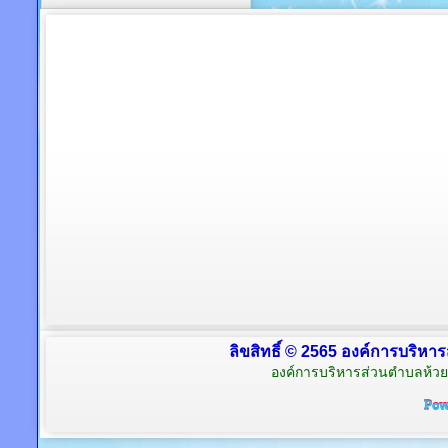
ลิขสิทธิ์ © 2565 องค์การบริหาร
องค์การบริหารส่วนตำบลห้วย