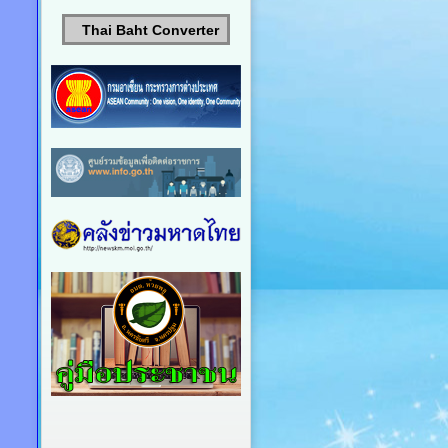
Thai Baht Converter