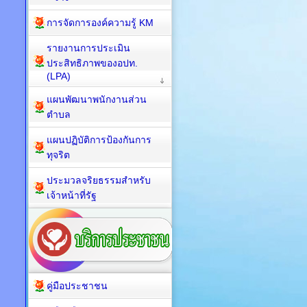
การจัดการองค์ความรู้ KM
รายงานการประเมิน
ประสิทธิภาพของอปท.
(LPA)
แผนพัฒนาพนักงานส่วน
ตำบล
แผนปฏิบัติการป้องกันการ
ทุจริต
ประมวลจริยธรรมสำหรับ
เจ้าหน้าที่รัฐ
คู่มือประชาชน