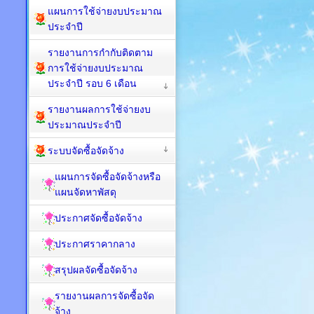
แผนการใช้จ่ายงบประมาณ
ประจำปี
รายงานการกำกับติดตาม
การใช้จ่ายงบประมาณ
ประจำปี รอบ 6 เดือน
รายงานผลการใช้จ่ายงบ
ประมาณประจำปี
ระบบจัดซื้อจัดจ้าง
แผนการจัดซื้อจัดจ้างหรือ
แผนจัดหาพัสดุ
ประกาศจัดซื้อจัดจ้าง
ประกาศราคากลาง
สรุปผลจัดซื้อจัดจ้าง
รายงานผลการจัดซื้อจัด
จ้าง