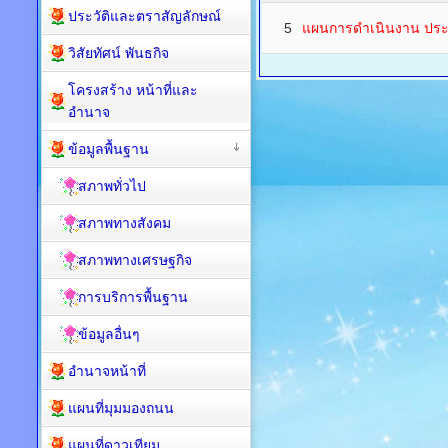
ประวัติและตราสัญลักษณ์
5
แผนการดำเนินงาน ปร
วิสัยทัศน์ พันธกิจ
โครงสร้าง หน้าที่และ
อำนาจ
ข้อมูลพื้นฐาน
สภาพทั่วไป
สภาพทางสังคม
สภาพทางเศรษฐกิจ
การบริการพื้นฐาน
ข้อมูลอื่นๆ
อำนาจหน้าที่
แผนที่มุมมองถนน
แผนที่ดาวเทียม