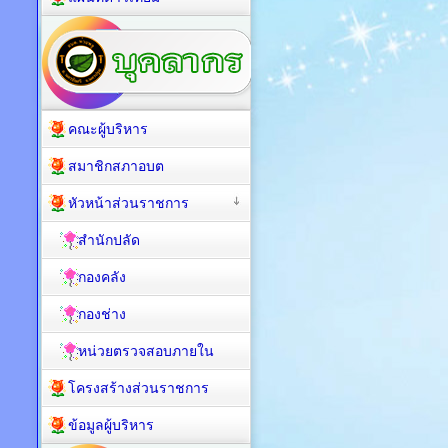
คณะผู้บริหาร
สมาชิกสภาอบต
หัวหน้าส่วนราชการ
สำนักปลัด
กองคลัง
กองช่าง
หน่วยตรวจสอบภายใน
โครงสร้างส่วนราชการ
ข้อมูลผู้บริหาร