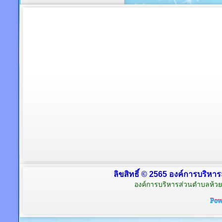
ลิขสิทธิ์ © 2565 องค์การบริหาร
องค์การบริหารส่วนตำบลห้วย