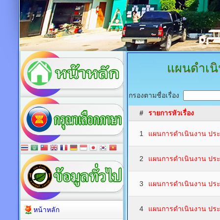
แผนดำเนิ
กรองตามชื่อเรื่อง
#
รายการหัวเรื่อง
1
แผนการดำเนินงาน ปร
2
แผนการดำเนินงาน ปร
3
แผนการดำเนินงาน ปร
4
แผนการดำเนินงาน ปร
หน้าหลัก