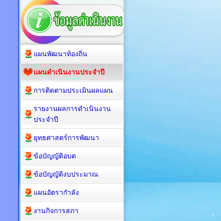
แผนพัฒนาท้องถิ่น
แผนดำเนินงานประจำปี
การติดตามประเมินผลแผน
รายงานผลการดำเนินงาน
ประจำปี
ยุทธศาสตร์การพัฒนา
ข้อบัญญัติอบต
ข้อบัญญัติงบประมาณ
แผนอัตรากำลัง
งานกิจการสภา