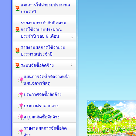
แผนการใช้จ่ายงบประมาณ
ประจำปี
รายงานการกำกับติดตาม
การใช้จ่ายงบประมาณ
ประจำปี รอบ 6 เดือน
รายงานผลการใช้จ่ายงบ
ประมาณประจำปี
ระบบจัดซื้อจัดจ้าง
แผนการจัดซื้อจัดจ้างหรือ
แผนจัดหาพัสดุ
ประกาศจัดซื้อจัดจ้าง
ประกาศราคากลาง
สรุปผลจัดซื้อจัดจ้าง
รายงานผลการจัดซื้อจัด
จ้าง