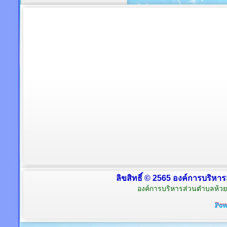
ลิขสิทธิ์ © 2565 องค์การบริหาร
องค์การบริหารส่วนตำบลห้วย