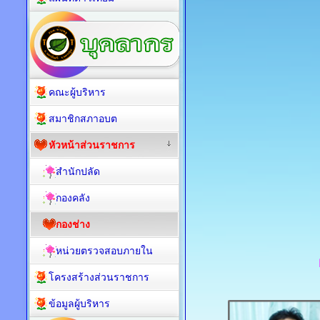
คณะผู้บริหาร
สมาชิกสภาอบต
หัวหน้าส่วนราชการ
สำนักปลัด
กองคลัง
กองช่าง
หน่วยตรวจสอบภายใน
โครงสร้างส่วนราชการ
ข้อมูลผู้บริหาร