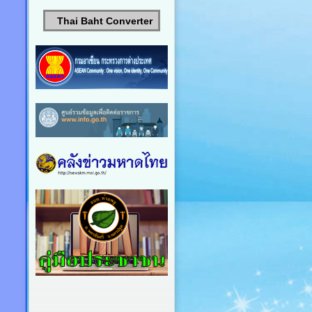
Thai Baht Converter