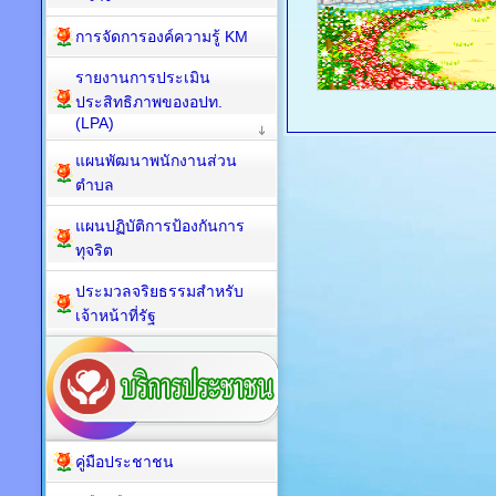
การจัดการองค์ความรู้ KM
รายงานการประเมิน
ประสิทธิภาพของอปท.
(LPA)
แผนพัฒนาพนักงานส่วน
ตำบล
แผนปฏิบัติการป้องกันการ
ทุจริต
ประมวลจริยธรรมสำหรับ
เจ้าหน้าที่รัฐ
คู่มือประชาชน